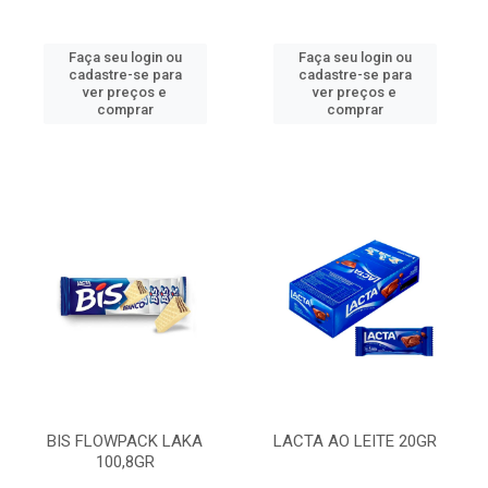
Faça seu login ou
Faça seu login ou
cadastre-se para
cadastre-se para
ver preços e
ver preços e
comprar
comprar
BIS FLOWPACK LAKA
LACTA AO LEITE 20GR
100,8GR