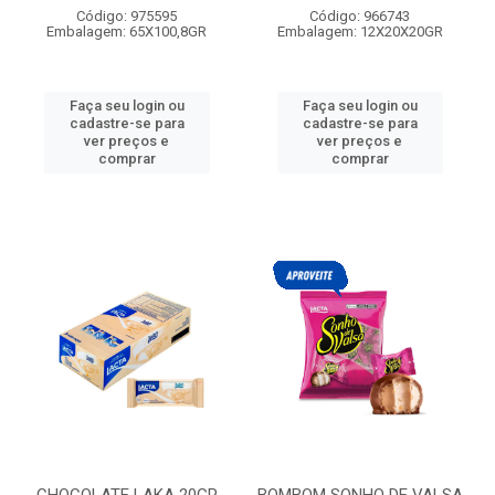
Código: 975595
Código: 966743
Embalagem: 65X100,8GR
Embalagem: 12X20X20GR
Faça seu login ou
Faça seu login ou
cadastre-se para
cadastre-se para
ver preços e
ver preços e
comprar
comprar