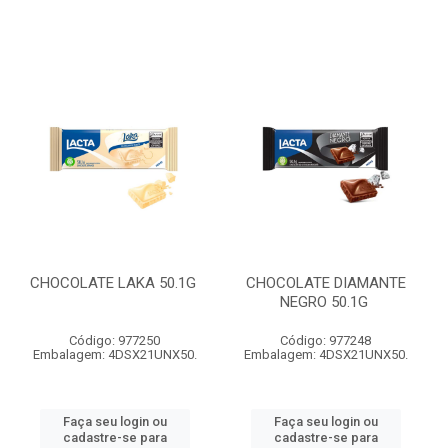
CHOCOLATE LAKA 50.1G
CHOCOLATE DIAMANTE
NEGRO 50.1G
Código: 977250
Código: 977248
Embalagem: 4DSX21UNX50.
Embalagem: 4DSX21UNX50.
Faça seu login ou
Faça seu login ou
cadastre-se para
cadastre-se para