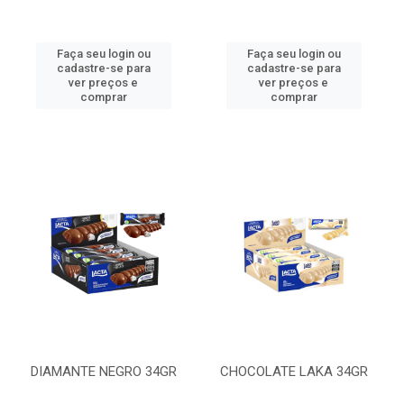
Faça seu login ou
Faça seu login ou
cadastre-se para
cadastre-se para
ver preços e
ver preços e
comprar
comprar
DIAMANTE NEGRO 34GR
CHOCOLATE LAKA 34GR