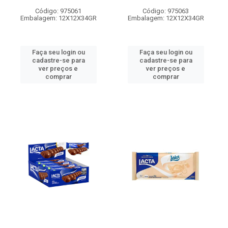
Código: 975061
Código: 975063
Embalagem: 12X12X34GR
Embalagem: 12X12X34GR
Faça seu login ou
Faça seu login ou
cadastre-se para
cadastre-se para
ver preços e
ver preços e
comprar
comprar