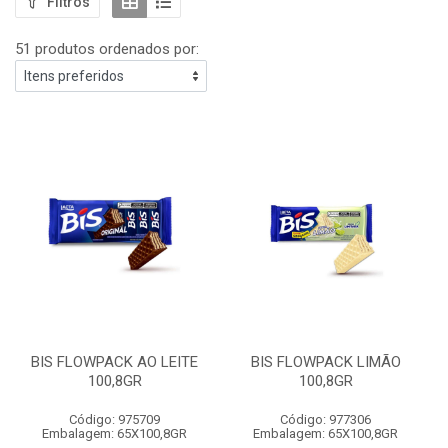
Filtros
51 produtos ordenados por:
BIS FLOWPACK AO LEITE
BIS FLOWPACK LIMÃO
100,8GR
100,8GR
Código: 975709
Código: 977306
Embalagem: 65X100,8GR
Embalagem: 65X100,8GR