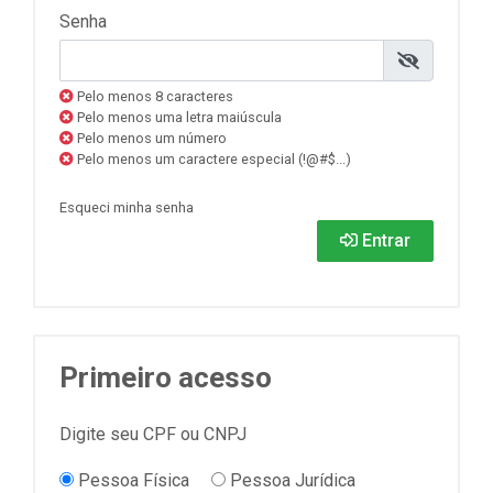
Senha
Pelo menos 8 caracteres
Pelo menos uma letra maiúscula
Pelo menos um número
Pelo menos um caractere especial (!@#$...)
Esqueci minha senha
Entrar
Primeiro acesso
Digite seu CPF ou CNPJ
Pessoa Física
Pessoa Jurídica