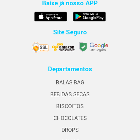
Baixe já nosso APP
Site Seguro
Departamentos
BALAS BAG
BEBIDAS SECAS
BISCOITOS
CHOCOLATES
DROPS