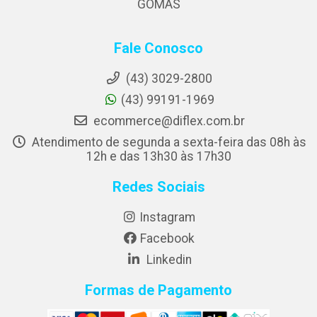
GOMAS
Fale Conosco
(43) 3029-2800
(43) 99191-1969
ecommerce@diflex.com.br
Atendimento de segunda a sexta-feira das 08h às
12h e das 13h30 às 17h30
Redes Sociais
Instagram
Facebook
Linkedin
Formas de Pagamento