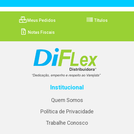
Meus Pedidos
Títulos
Notas Fiscais
Institucional
Quem Somos
Política de Privacidade
Trabalhe Conosco