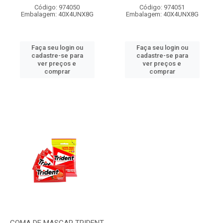
Código: 974050
Código: 974051
Embalagem: 40X4UNX8G
Embalagem: 40X4UNX8G
Faça seu login ou
Faça seu login ou
cadastre-se para
cadastre-se para
ver preços e
ver preços e
comprar
comprar