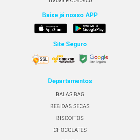
Trabalhe Conosco
Baixe já nosso APP
Site Seguro
Departamentos
BALAS BAG
BEBIDAS SECAS
BISCOITOS
CHOCOLATES