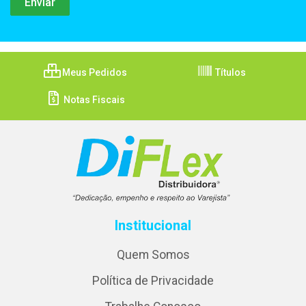
Meus Pedidos
Títulos
Notas Fiscais
Institucional
Quem Somos
Política de Privacidade