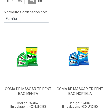
Filtros
5 produtos ordenados por:
GOMA DE MASCAR TRIDENT
GOMA DE MASCAR TRIDENT
BAG MENTA
BAG HORTELA
Código: 974048
Código: 974049
Embalagem: 40X4UNX8G
Embalagem: 40X4UNX8G