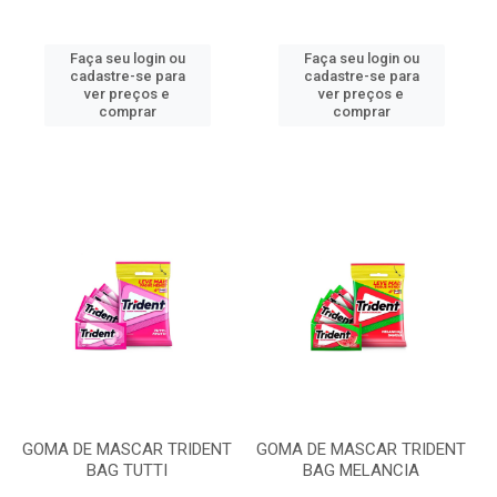
Faça seu login ou
Faça seu login ou
cadastre-se para
cadastre-se para
ver preços e
ver preços e
comprar
comprar
GOMA DE MASCAR TRIDENT
GOMA DE MASCAR TRIDENT
BAG TUTTI
BAG MELANCIA