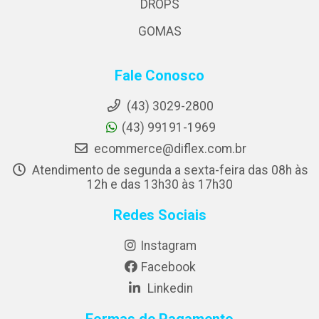
DROPS
GOMAS
Fale Conosco
(43) 3029-2800
(43) 99191-1969
ecommerce@diflex.com.br
Atendimento de segunda a sexta-feira das 08h às
12h e das 13h30 às 17h30
Redes Sociais
Instagram
Facebook
Linkedin