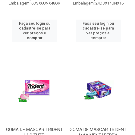
Embalagem: 6DSX6UNX48GR
Embalagem: 24DSX14UNX16
Faça seu login ou
Faça seu login ou
cadastre-se para
cadastre-se para
ver preços e
ver preços e
comprar
comprar
GOMA DE MASCAR TRIDENT
GOMA DE MASCAR TRIDENT