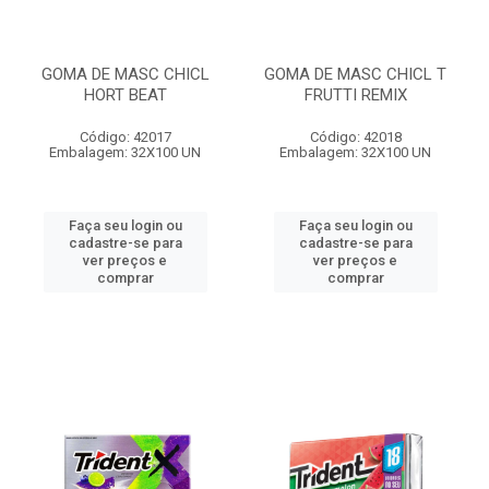
GOMA DE MASC CHICL
GOMA DE MASC CHICL T
HORT BEAT
FRUTTI REMIX
Código: 42017
Código: 42018
Embalagem: 32X100 UN
Embalagem: 32X100 UN
Faça seu login ou
Faça seu login ou
cadastre-se para
cadastre-se para
ver preços e
ver preços e
comprar
comprar