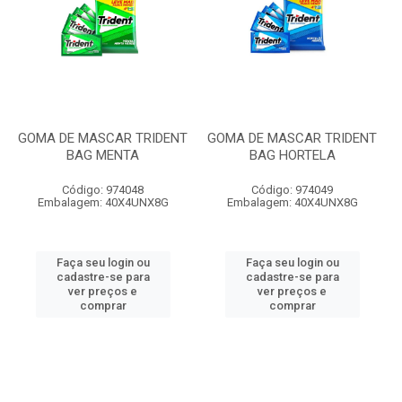
GOMA DE MASCAR TRIDENT
GOMA DE MASCAR TRIDENT
BAG MENTA
BAG HORTELA
Código: 974048
Código: 974049
Embalagem: 40X4UNX8G
Embalagem: 40X4UNX8G
Faça seu login ou
Faça seu login ou
cadastre-se para
cadastre-se para
ver preços e
ver preços e
comprar
comprar