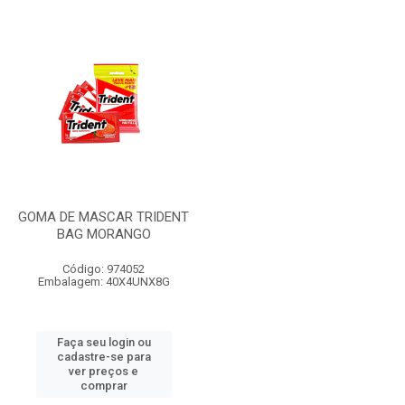
GOMA DE MASCAR TRIDENT
BAG MORANGO
Código: 974052
Embalagem: 40X4UNX8G
Faça seu login ou
cadastre-se para
ver preços e
comprar