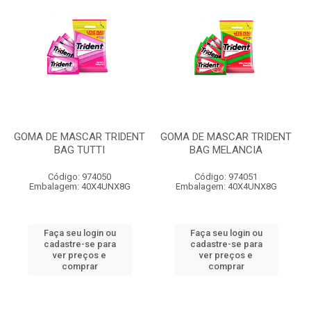
GOMA DE MASCAR TRIDENT
GOMA DE MASCAR TRIDENT
BAG TUTTI
BAG MELANCIA
Código: 974050
Código: 974051
Embalagem: 40X4UNX8G
Embalagem: 40X4UNX8G
Faça seu login ou
Faça seu login ou
cadastre-se para
cadastre-se para
ver preços e
ver preços e
comprar
comprar