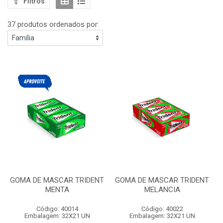
Filtros
37 produtos ordenados por:
GOMA DE MASCAR TRIDENT
GOMA DE MASCAR TRIDENT
MENTA
MELANCIA
Código: 40014
Código: 40022
Embalagem: 32X21 UN
Embalagem: 32X21 UN