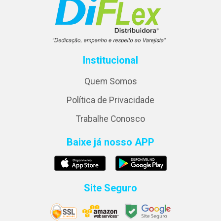
Institucional
Quem Somos
Política de Privacidade
Trabalhe Conosco
Baixe já nosso APP
Site Seguro