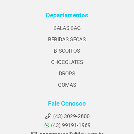
Departamentos
BALAS BAG
BEBIDAS SECAS
BISCOITOS
CHOCOLATES
DROPS
GOMAS
Fale Conosco
(43) 3029-2800
(43) 99191-1969