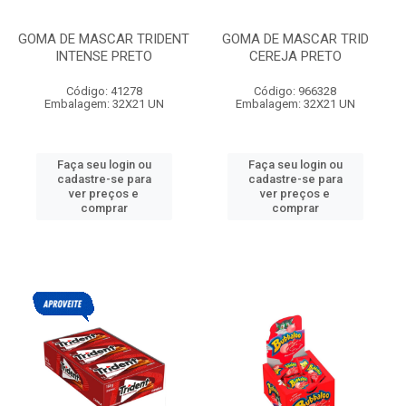
GOMA DE MASCAR TRIDENT
GOMA DE MASCAR TRID
INTENSE PRETO
CEREJA PRETO
Código: 41278
Código: 966328
Embalagem: 32X21 UN
Embalagem: 32X21 UN
Faça seu login ou
Faça seu login ou
cadastre-se para
cadastre-se para
ver preços e
ver preços e
comprar
comprar