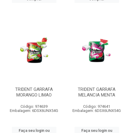
TRIDENT GARRAFA
TRIDENT GARRAFA
MORANGO LIMAO
MELANCIA MENTA
Código: 974639
Código: 974641
Embalagem: 6DSX6UNX54G
Embalagem: 6DSX6UNX54G
Faça seu login ou
Faça seu login ou