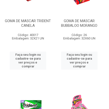
GOMA DE MASCAR TRIDENT
GOMA DE MASCAR
CANELA
BUBBALOO MORANGO
Código: 40017
Código: 26
Embalagem: 32X21 UN
Embalagem: 32X60 UN
Faça seu login ou
Faça seu login ou
cadastre-se para
cadastre-se para
ver preços e
ver preços e
comprar
comprar