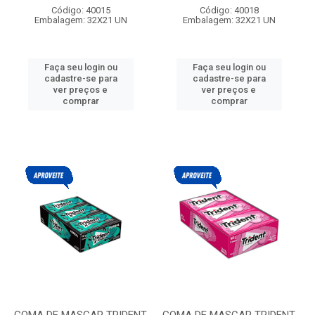
Código: 40015
Código: 40018
Embalagem: 32X21 UN
Embalagem: 32X21 UN
Faça seu login ou
Faça seu login ou
cadastre-se para
cadastre-se para
ver preços e
ver preços e
comprar
comprar