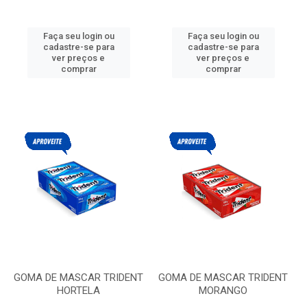
Faça seu login ou
Faça seu login ou
cadastre-se para
cadastre-se para
ver preços e
ver preços e
comprar
comprar
GOMA DE MASCAR TRIDENT
GOMA DE MASCAR TRIDENT
HORTELA
MORANGO