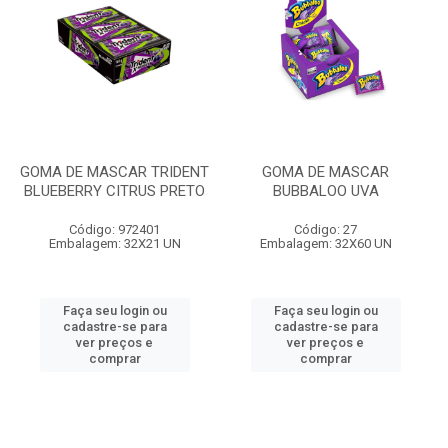
GOMA DE MASCAR TRIDENT
GOMA DE MASCAR
BLUEBERRY CITRUS PRETO
BUBBALOO UVA
Código: 972401
Código: 27
Embalagem: 32X21 UN
Embalagem: 32X60 UN
Faça seu login ou
Faça seu login ou
cadastre-se para
cadastre-se para
ver preços e
ver preços e
comprar
comprar