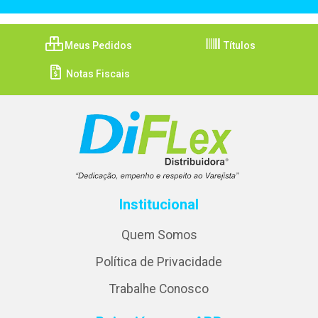
Meus Pedidos
Títulos
Notas Fiscais
Institucional
Quem Somos
Política de Privacidade
Trabalhe Conosco