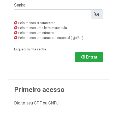
Senha
Pelo menos 8 caracteres
Pelo menos uma letra maiúscula
Pelo menos um número
Pelo menos um caractere especial (!@#$...)
Esqueci minha senha
Entrar
Primeiro acesso
Digite seu CPF ou CNPJ