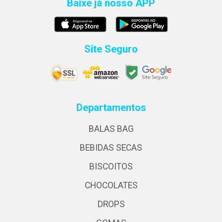
Baixe já nosso APP
Site Seguro
Departamentos
BALAS BAG
BEBIDAS SECAS
BISCOITOS
CHOCOLATES
DROPS