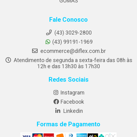
GOMAS
Fale Conosco
(43) 3029-2800
(43) 99191-1969
ecommerce@diflex.com.br
Atendimento de segunda a sexta-feira das 08h às
12h e das 13h30 às 17h30
Redes Sociais
Instagram
Facebook
Linkedin
Formas de Pagamento