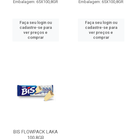
Embalagem: 65X100,8GR
Embalagem: 65X100,8GR
Faça seu login ou
Faça seu login ou
cadastre-se para
cadastre-se para
ver preços e
ver preços e
comprar
comprar
BIS FLOWPACK LAKA
100,8GR