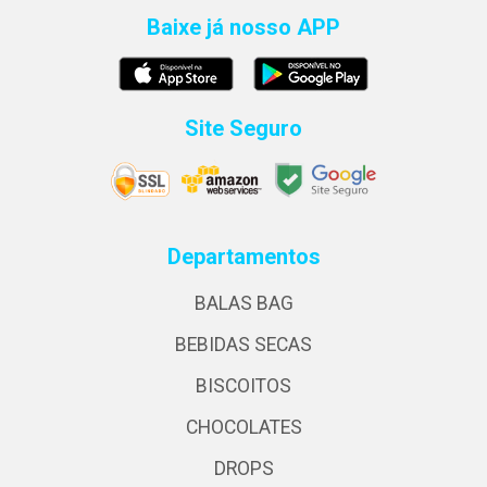
Baixe já nosso APP
Site Seguro
Departamentos
BALAS BAG
BEBIDAS SECAS
BISCOITOS
CHOCOLATES
DROPS