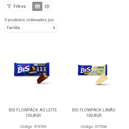
Filtros
3 produtos ordenados por:
BIS FLOWPACK AO LEITE
BIS FLOWPACK LIMÃO
100,8GR
100,8GR
Código: 975709
Código: 977306