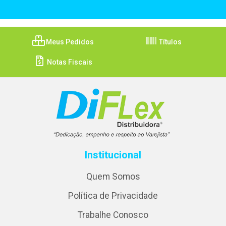
Meus Pedidos
Títulos
Notas Fiscais
Institucional
Quem Somos
Política de Privacidade
Trabalhe Conosco