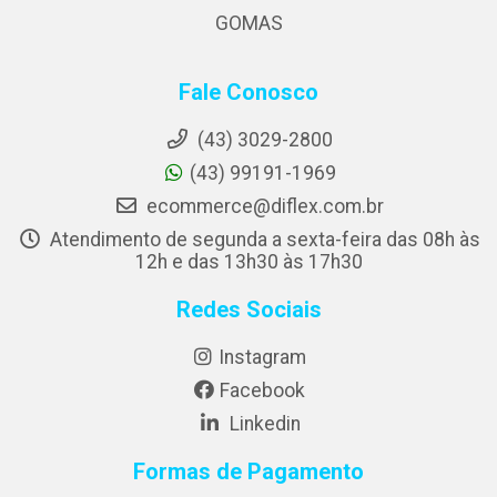
GOMAS
Fale Conosco
(43) 3029-2800
(43) 99191-1969
ecommerce@diflex.com.br
Atendimento de segunda a sexta-feira das 08h às
12h e das 13h30 às 17h30
Redes Sociais
Instagram
Facebook
Linkedin
Formas de Pagamento