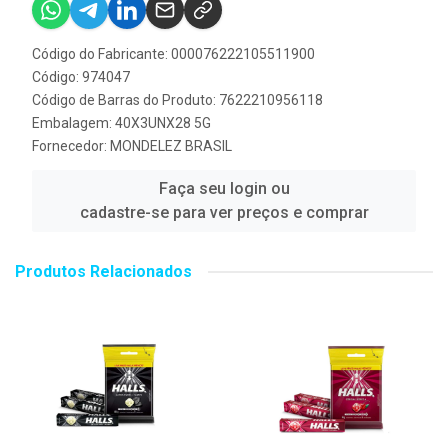
Código do Fabricante: 000076222105511900
Código: 974047
Código de Barras do Produto: 7622210956118
Embalagem: 40X3UNX28 5G
Fornecedor:
MONDELEZ BRASIL
Faça seu login ou
cadastre-se para ver preços e comprar
Produtos Relacionados