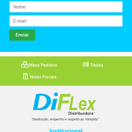
Meus Pedidos
Títulos
Notas Fiscais
Institucional