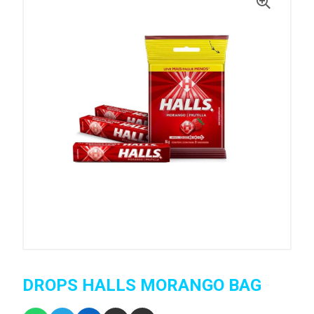
DROPS HALLS MORANGO BAG