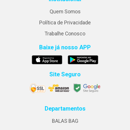
Quem Somos
Política de Privacidade
Trabalhe Conosco
Baixe já nosso APP
Site Seguro
Departamentos
BALAS BAG