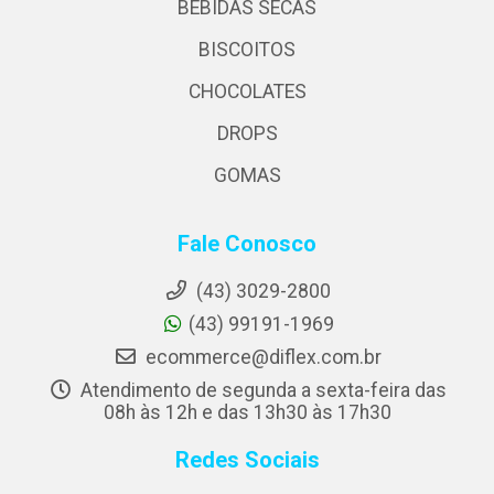
BEBIDAS SECAS
BISCOITOS
CHOCOLATES
DROPS
GOMAS
Fale Conosco
(43) 3029-2800
(43) 99191-1969
ecommerce@diflex.com.br
Atendimento de segunda a sexta-feira das
08h às 12h e das 13h30 às 17h30
Redes Sociais