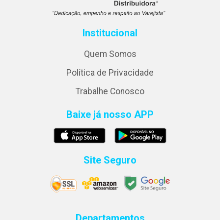
Institucional
Quem Somos
Política de Privacidade
Trabalhe Conosco
Baixe já nosso APP
Site Seguro
Departamentos