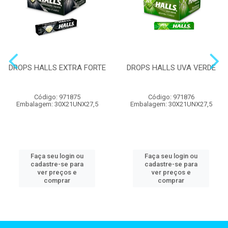
DROPS HALLS EXTRA FORTE
DROPS HALLS UVA VERDE
Código: 971875
Código: 971876
Embalagem: 30X21UNX27,5
Embalagem: 30X21UNX27,5
Faça seu login ou
Faça seu login ou
cadastre-se para
cadastre-se para
ver preços e
ver preços e
comprar
comprar