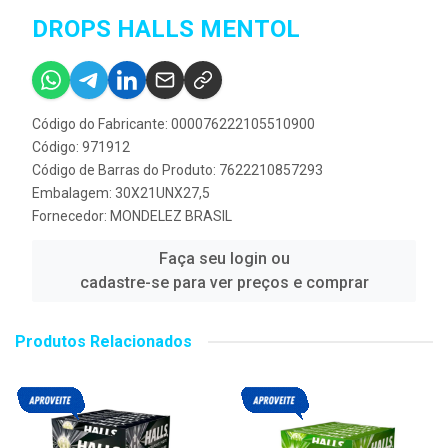
DROPS HALLS MENTOL
Código do Fabricante: 000076222105510900
Código: 971912
Código de Barras do Produto: 7622210857293
Embalagem: 30X21UNX27,5
Fornecedor:
MONDELEZ BRASIL
Faça seu login ou
cadastre-se para ver preços e comprar
Produtos Relacionados