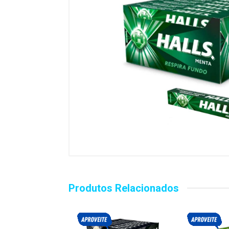
Produtos Relacionados