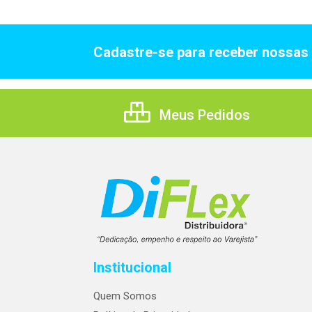
Cadastre-se para receber nossas 
Meus Pedidos
Institucional
Quem Somos