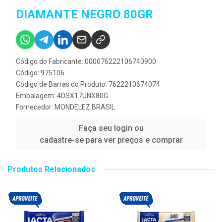
DIAMANTE NEGRO 80GR
Código do Fabricante: 000076222106740900
Código: 975106
Código de Barras do Produto: 7622210674074
Embalagem: 4DSX17UNX80G
Fornecedor:
MONDELEZ BRASIL
Faça seu login ou
cadastre-se para ver preços e comprar
Produtos Relacionados