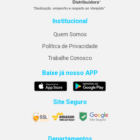
Institucional
Quem Somos
Política de Privacidade
Trabalhe Conosco
Baixe já nosso APP
Site Seguro
Departamentos