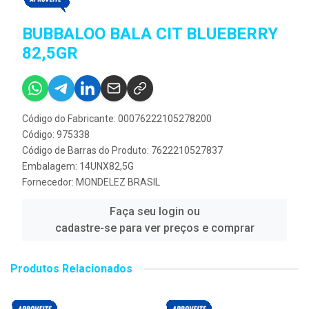
BUBBALOO BALA CIT BLUEBERRY
82,5GR
Código do Fabricante: 00076222105278200
Código: 975338
Código de Barras do Produto: 7622210527837
Embalagem: 14UNX82,5G
Fornecedor:
MONDELEZ BRASIL
Faça seu login ou
cadastre-se para ver preços e comprar
Produtos Relacionados