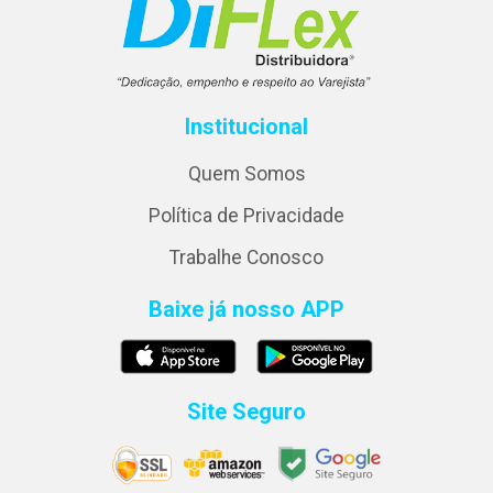
Institucional
Quem Somos
Política de Privacidade
Trabalhe Conosco
Baixe já nosso APP
Site Seguro