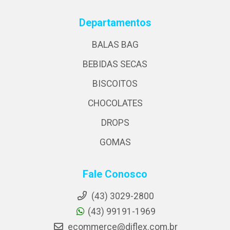
Departamentos
BALAS BAG
BEBIDAS SECAS
BISCOITOS
CHOCOLATES
DROPS
GOMAS
Fale Conosco
(43) 3029-2800
(43) 99191-1969
ecommerce@diflex.com.br