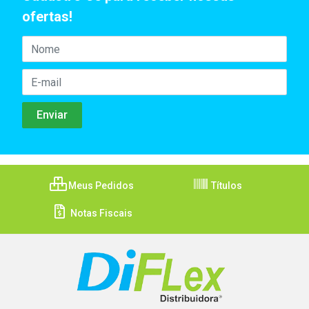
ofertas!
Meus Pedidos
Títulos
Notas Fiscais