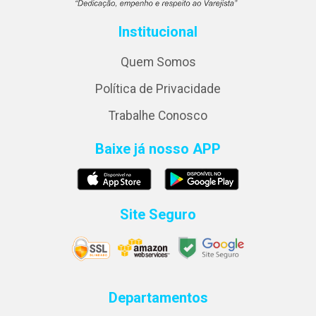
Institucional
Quem Somos
Política de Privacidade
Trabalhe Conosco
Baixe já nosso APP
Site Seguro
Departamentos