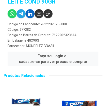
LEITE COND 90GR
Código do Fabricante: 76222023236000
Código: 977282
Código de Barras do Produto: 7622202323614
Embalagem: 48X90G
Fornecedor:
MONDELEZ BRASIL
Faça seu login ou
cadastre-se para ver preços e comprar
Produtos Relacionados