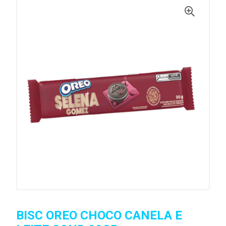
BISC OREO CHOCO CANELA E