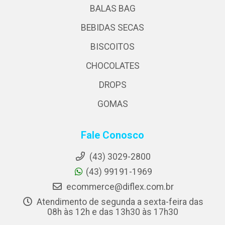
BALAS BAG
BEBIDAS SECAS
BISCOITOS
CHOCOLATES
DROPS
GOMAS
Fale Conosco
(43) 3029-2800
(43) 99191-1969
ecommerce@diflex.com.br
Atendimento de segunda a sexta-feira das
08h às 12h e das 13h30 às 17h30